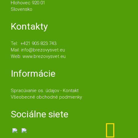
Hlohovec 920 01
Slovensko
Kontakty
Tel: +421 905 823 743
Mail:
info@brezovysvet.eu
Web:
www.brezovysvet.eu
Informácie
Spracúvanie os. údajov - Kontakt
Všeobecné obchodné podmienky
Sociálne siete